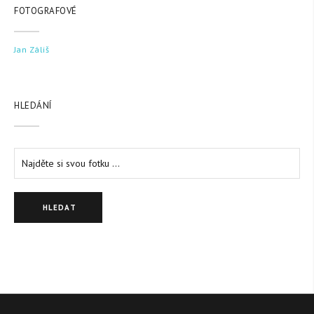
FOTOGRAFOVÉ
Jan Záliš
HLEDÁNÍ