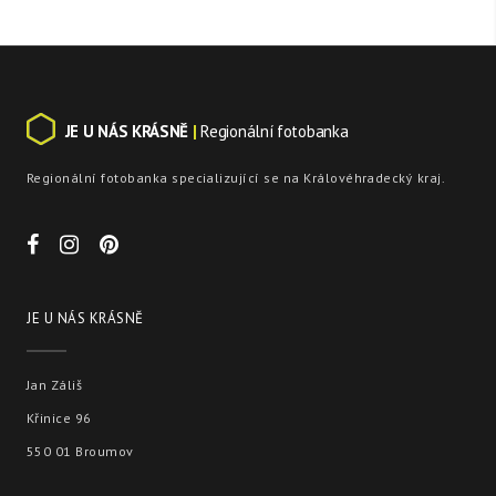
JE U NÁS KRÁSNĚ
|
Regionální fotobanka
Regionální fotobanka specializující se na Královéhradecký kraj.
JE U NÁS KRÁSNĚ
Jan Záliš
Křinice 96
550 01 Broumov