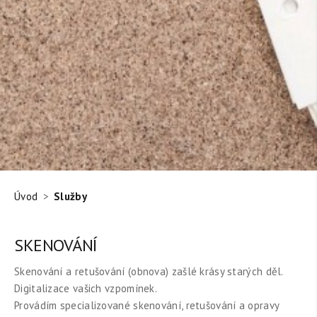
Úvod
Služby
SKENOVÁNÍ
Skenování a retušování (obnova) zašlé krásy starých děl.
Digitalizace vašich vzpomínek.
Provádím specializované skenování, retušování a opravy