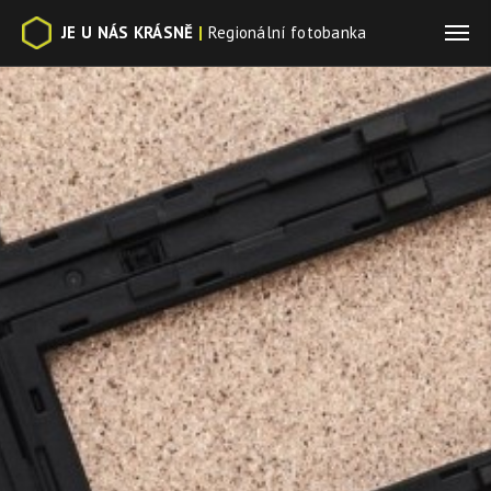
JE U NÁS KRÁSNĚ
|
Regionální fotobanka