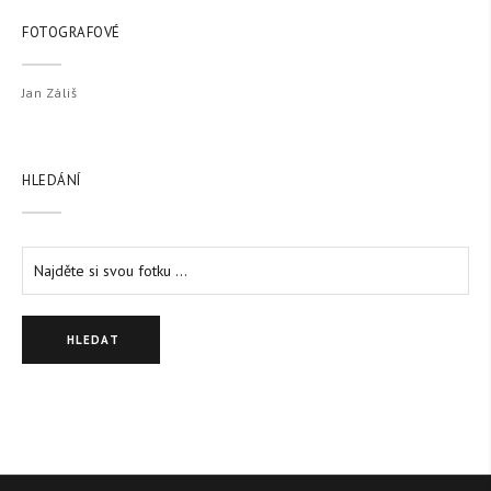
FOTOGRAFOVÉ
Jan Záliš
HLEDÁNÍ